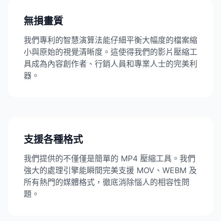
無損畫質
我們專利的智慧演算法能仔細平衡大幅度的檔案縮
小與原始的視覺清晰度。這使得我們的影片壓縮工
具成為內容創作者、行銷人員和專業人士的完美利
器。
支援各種格式
我們提供的不僅僅是簡單的 MP4 壓縮工具。我們
強大的處理引擎能瞬間完美支援 MOV、WEBM 及
所有熱門的媒體格式，徹底消除惱人的相容性問
題。