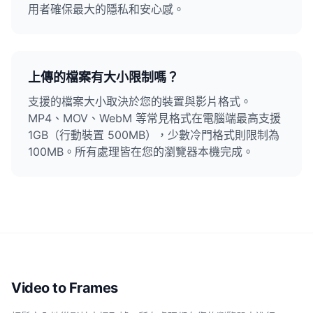
用者確保最大的隱私和安心感。
上傳的檔案有大小限制嗎？
支援的檔案大小取決於您的裝置與影片格式。
MP4、MOV、WebM 等常見格式在電腦端最高支援
1GB（行動裝置 500MB），少數冷門格式則限制為
100MB。所有處理皆在您的瀏覽器本機完成。
Video to Frames