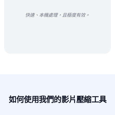
快速、本機處理，且極度有效。
如何使用我們的影片壓縮工具