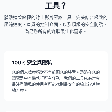
工具？
體驗這款終極的線上影片壓縮工具，完美結合極致的
壓縮速度、直覺的控制介面，以及頂級的安全防護，
滿足您所有的媒體最佳化需求。
100% 安全與隱私
您的個人檔案絕對不會離開您的裝置。透過在您的
瀏覽器中本機執行所有任務，我們的工具成為當今
最注重隱私的使用者所能找到最安全的線上影片壓
縮方案。