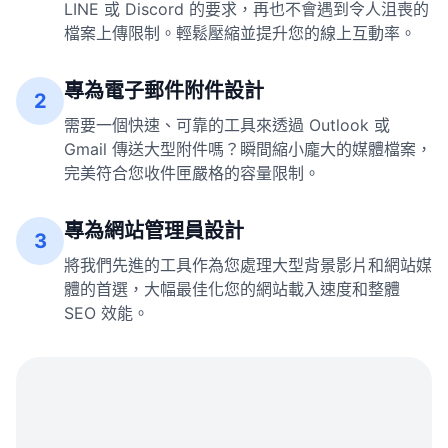
LINE 或 Discord 的要求，再也不會遇到令人沮喪的
檔案上傳限制。輕鬆壓縮並提升您的線上互動率。
專為電子郵件附件設計
2
需要一個快速、可靠的工具來透過 Outlook 或
Gmail 傳送大型附件嗎？瞬間縮小龐大的媒體檔案，
完美符合您收件匣嚴格的容量限制。
專為網站管理員設計
3
將我們先進的工具作為您處理大型背景影片和網站媒
體的首選，大幅最佳化您的網站載入速度和整體
SEO 效能。