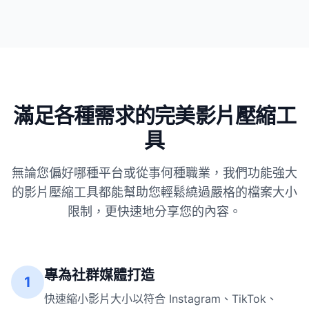
滿足各種需求的完美影片壓縮工
具
無論您偏好哪種平台或從事何種職業，我們功能強大
的影片壓縮工具都能幫助您輕鬆繞過嚴格的檔案大小
限制，更快速地分享您的內容。
專為社群媒體打造
1
快速縮小影片大小以符合 Instagram、TikTok、