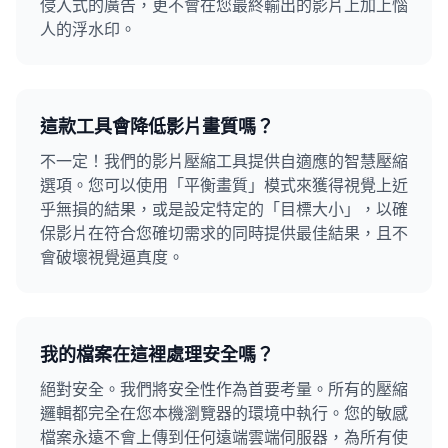
侵入式的廣告，更不會在您最終輸出的影片上加上惱
人的浮水印。
這款工具會降低影片畫質嗎？
不一定！我們的影片壓縮工具提供自適應的智慧壓縮
選項。您可以使用「平衡畫質」模式來獲得視覺上近
乎無損的結果，或是設定特定的「目標大小」，以確
保影片在符合您確切需求的同時提供最佳結果，且不
會破壞視覺逼真度。
我的檔案在這裡處理安全嗎？
絕對安全。我們將安全性作為首要考量。所有的壓縮
邏輯都完全在您本機瀏覽器的環境中執行。您的敏感
檔案永遠不會上傳到任何遠端雲端伺服器，為所有使