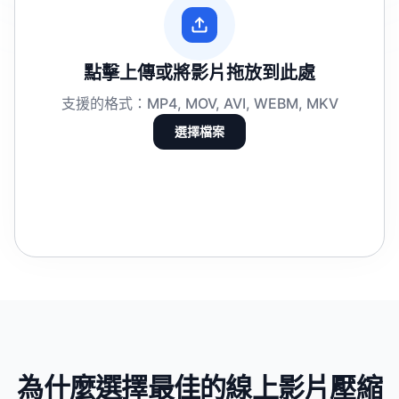
點擊上傳或將影片拖放到此處
支援的格式：MP4, MOV, AVI, WEBM, MKV
選擇檔案
為什麼選擇最佳的線上影片壓縮