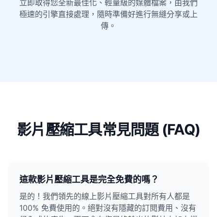
立即取得您全新最佳化、輕量級的媒體檔案，由我們
極速的引擎直接處理，隨時準備好進行無縫分享或上
傳。
影片壓縮工具常見問題 (FAQ)
這款影片壓縮工具是完全免費的嗎？
是的！我們領先的線上影片壓縮工具對所有人都是
100% 免費使用的。絕對沒有隱藏的訂閱費用、沒有