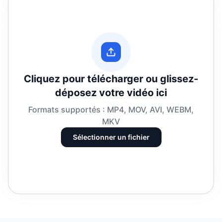
Cliquez pour télécharger ou glissez-
déposez votre vidéo ici
Formats supportés : MP4, MOV, AVI, WEBM,
MKV
Sélectionner un fichier