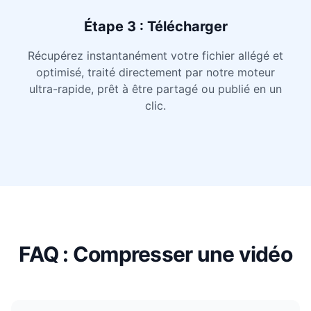
Étape 3 : Télécharger
Récupérez instantanément votre fichier allégé et
optimisé, traité directement par notre moteur
ultra-rapide, prêt à être partagé ou publié en un
clic.
FAQ : Compresser une vidéo