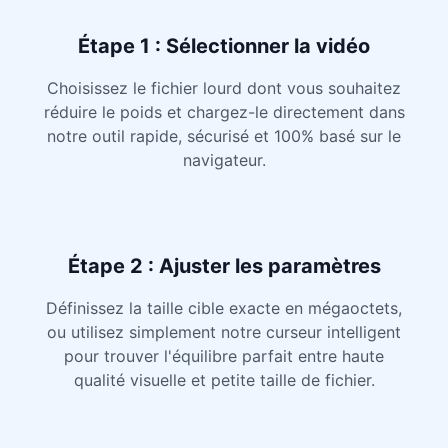
Étape 1 : Sélectionner la vidéo
Choisissez le fichier lourd dont vous souhaitez
réduire le poids et chargez-le directement dans
notre outil rapide, sécurisé et 100% basé sur le
navigateur.
Étape 2 : Ajuster les paramètres
Définissez la taille cible exacte en mégaoctets,
ou utilisez simplement notre curseur intelligent
pour trouver l'équilibre parfait entre haute
qualité visuelle et petite taille de fichier.