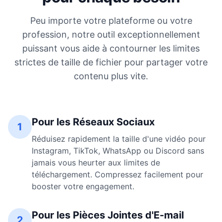
Peu importe votre plateforme ou votre
profession, notre outil exceptionnellement
puissant vous aide à contourner les limites
strictes de taille de fichier pour partager votre
contenu plus vite.
Pour les Réseaux Sociaux
1
Réduisez rapidement la taille d'une vidéo pour
Instagram, TikTok, WhatsApp ou Discord sans
jamais vous heurter aux limites de
téléchargement. Compressez facilement pour
booster votre engagement.
Pour les Pièces Jointes d'E-mail
2