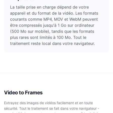
La taille prise en charge dépend de votre
appareil et du format de la vidéo. Les formats
courants comme MP4, MOV et WebM peuvent
être compressés jusqu'à 1 Go sur ordinateur
(500 Mo sur mobile), tandis que les formats
plus rares sont limités à 100 Mo. Tout le
traitement reste local dans votre navigateur.
Video to Frames
Extrayez des images de vidéos facilement et en toute
sécurité. Tout le traitement se fait dans votre navigateur -