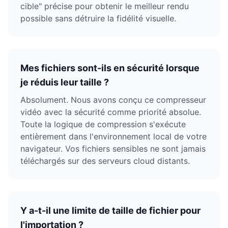
cible" précise pour obtenir le meilleur rendu
possible sans détruire la fidélité visuelle.
Mes fichiers sont-ils en sécurité lorsque
je réduis leur taille ?
Absolument. Nous avons conçu ce compresseur
vidéo avec la sécurité comme priorité absolue.
Toute la logique de compression s'exécute
entièrement dans l'environnement local de votre
navigateur. Vos fichiers sensibles ne sont jamais
téléchargés sur des serveurs cloud distants.
Y a-t-il une limite de taille de fichier pour
l'importation ?