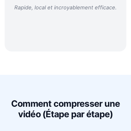
Rapide, local et incroyablement efficace.
Comment compresser une
vidéo (Étape par étape)