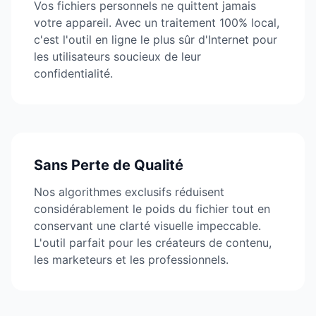
Vos fichiers personnels ne quittent jamais
votre appareil. Avec un traitement 100% local,
c'est l'outil en ligne le plus sûr d'Internet pour
les utilisateurs soucieux de leur
confidentialité.
Sans Perte de Qualité
Nos algorithmes exclusifs réduisent
considérablement le poids du fichier tout en
conservant une clarté visuelle impeccable.
L'outil parfait pour les créateurs de contenu,
les marketeurs et les professionnels.