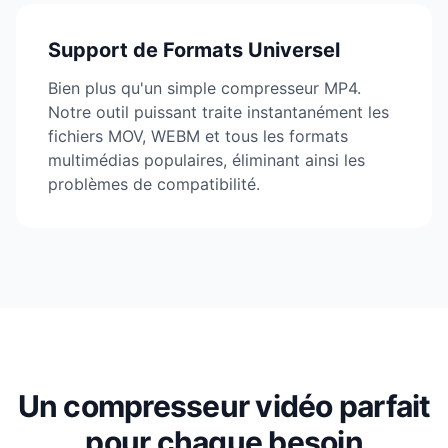
Support de Formats Universel
Bien plus qu'un simple compresseur MP4.
Notre outil puissant traite instantanément les
fichiers MOV, WEBM et tous les formats
multimédias populaires, éliminant ainsi les
problèmes de compatibilité.
Un compresseur vidéo parfait
pour chaque besoin