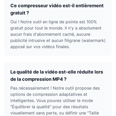
Ce compresseur vidéo est-il entièrement
gratuit ?
Oui ! Notre outil en ligne de pointe est 100%
gratuit pour tout le monde. Il n'y a absolument
aucun frais d'abonnement caché, aucune
publicité intrusive et aucun filigrane (watermark)
apposé sur vos vidéos finales.
La qualité de la vidéo est-elle réduite lors
de la compression MP4 ?
Pas nécessairement ! Notre outil propose des
options de compression adaptatives et
intelligentes. Vous pouvez utiliser le mode
"Équilibrer la qualité" pour des résultats
visuellement sans perte, ou définir une "Taille