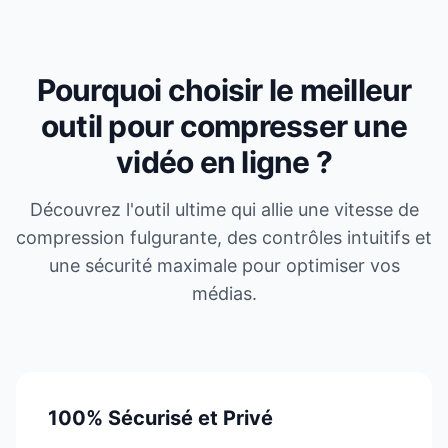
Pourquoi choisir le meilleur
outil pour compresser une
vidéo en ligne ?
Découvrez l'outil ultime qui allie une vitesse de
compression fulgurante, des contrôles intuitifs et
une sécurité maximale pour optimiser vos
médias.
100% Sécurisé et Privé