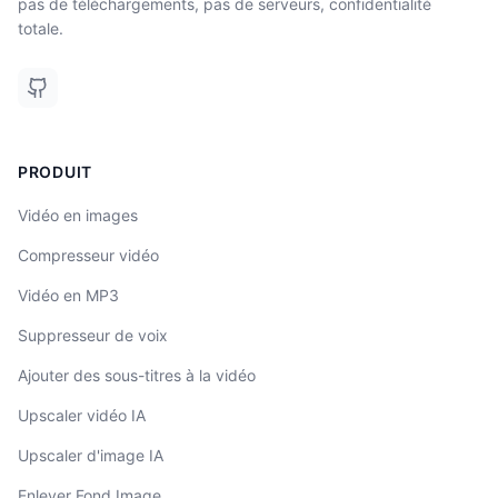
pas de téléchargements, pas de serveurs, confidentialité
totale.
PRODUIT
Vidéo en images
Compresseur vidéo
Vidéo en MP3
Suppresseur de voix
Ajouter des sous-titres à la vidéo
Upscaler vidéo IA
Upscaler d'image IA
Enlever Fond Image