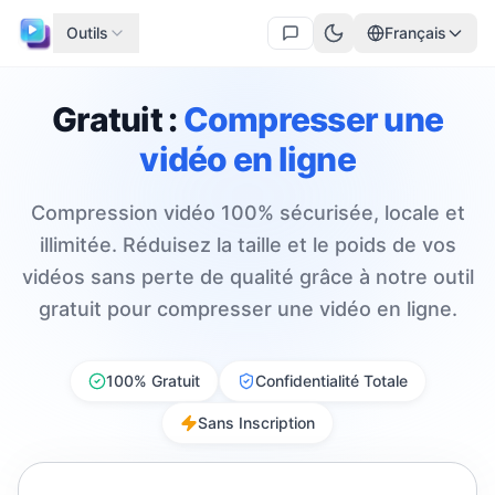
Outils
Français
Gratuit :
Compresser une
vidéo en ligne
Compression vidéo 100% sécurisée, locale et
illimitée. Réduisez la taille et le poids de vos
vidéos sans perte de qualité grâce à notre outil
gratuit pour compresser une vidéo en ligne.
100% Gratuit
Confidentialité Totale
Sans Inscription