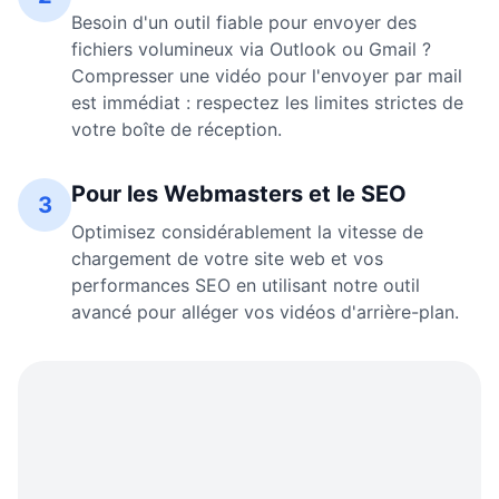
Besoin d'un outil fiable pour envoyer des
fichiers volumineux via Outlook ou Gmail ?
Compresser une vidéo pour l'envoyer par mail
est immédiat : respectez les limites strictes de
votre boîte de réception.
Pour les Webmasters et le SEO
3
Optimisez considérablement la vitesse de
chargement de votre site web et vos
performances SEO en utilisant notre outil
avancé pour alléger vos vidéos d'arrière-plan.